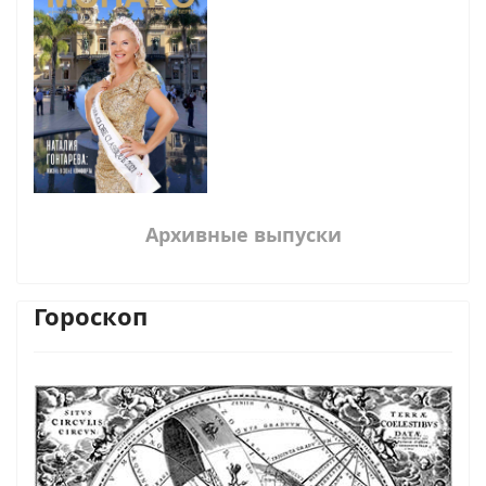
Архивные выпуски
Гороскоп