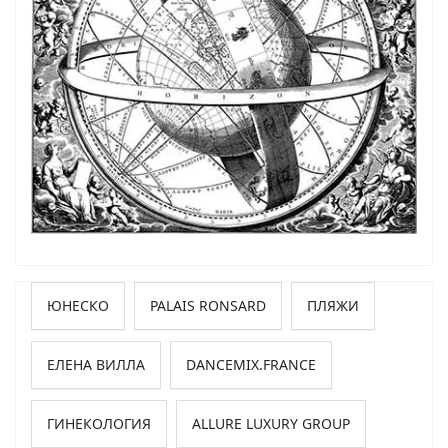
ЮНЕСКО
PALAIS RONSARD
ПЛЯЖИ
ЕЛЕНА ВИЛЛА
DANCEMIX.FRANCE
ГИНЕКОЛОГИЯ
ALLURE LUXURY GROUP