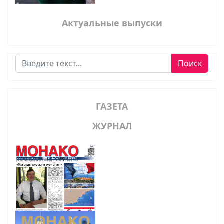
Актуальные выпуски
Поиск
Поиск
ГАЗЕТА
ЖУРНАЛ