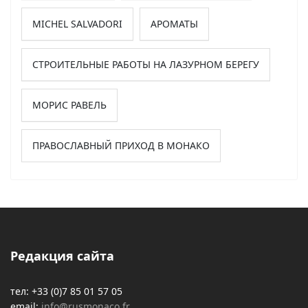
MICHEL SALVADORI
АРОМАТЫ
СТРОИТЕЛЬНЫЕ РАБОТЫ НА ЛАЗУРНОМ БЕРЕГУ
МОРИС РАВЕЛЬ
ПРАВОСЛАВНЫЙ ПРИХОД В МОНАКО
Редакция сайта
тел: +33 (0)7 85 01 57 05
email:
info@rusmonaco.fr