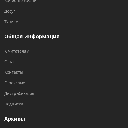
Качество жизни
Досуг
Туризм
Общая информация
К читателям
О нас
Контакты
О рекламе
Дистрибьюция
Подписка
Архивы