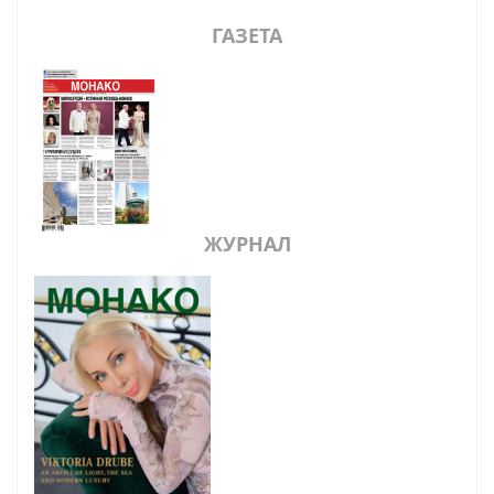
ГАЗЕТА
ЖУРНАЛ