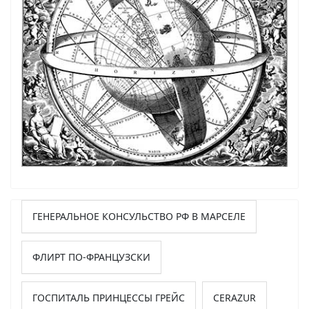
ГЕНЕРАЛЬНОЕ КОНСУЛЬСТВО РФ В МАРСЕЛЕ
ФЛИРТ ПО-ФРАНЦУЗСКИ
ГОСПИТАЛЬ ПРИНЦЕССЫ ГРЕЙС
CERAZUR