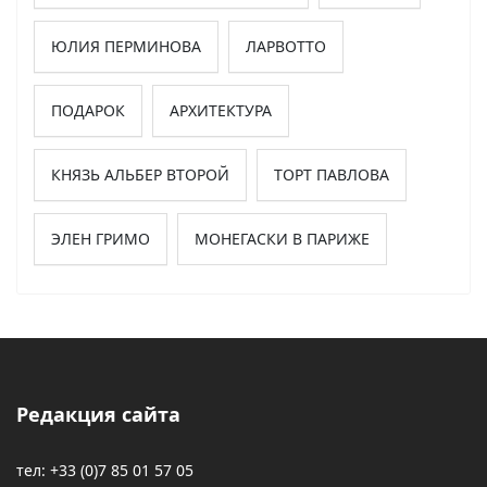
ЮЛИЯ ПЕРМИНОВА
ЛАРВОТТО
ПОДАРОК
АРХИТЕКТУРА
КНЯЗЬ АЛЬБЕР ВТОРОЙ
ТОРТ ПАВЛОВА
ЭЛЕН ГРИМО
МОНЕГАСКИ В ПАРИЖЕ
Редакция сайта
тел: +33 (0)7 85 01 57 05