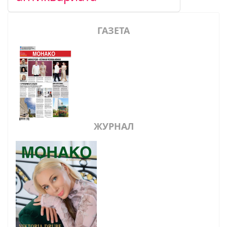
ГАЗЕТА
ЖУРНАЛ