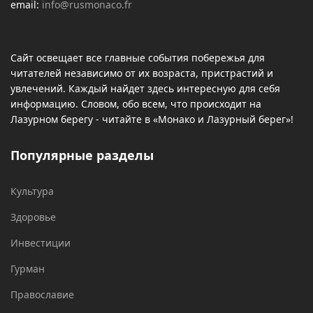
email:
info@rusmonaco.fr
Сайт освещает все главные события побережья для
читателей независимо от их возраста, пристрастий и
увлечений. Каждый найдет здесь интересную для себя
информацию. Словом, обо всем, что происходит на
Лазурном берегу - читайте в «Монако и Лазурный берег»!
Популярные разделы
Культура
Здоровье
Инвестиции
Гурман
Православие