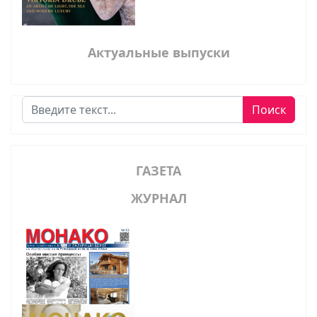
Актуальные выпуски
Поиск
Поиск
ГАЗЕТА
ЖУРНАЛ