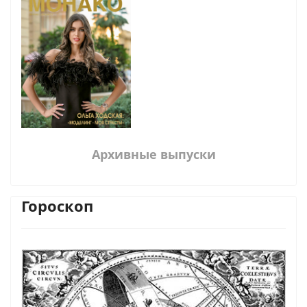
Архивные выпуски
Гороскоп