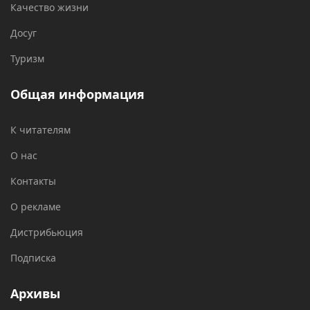
Качество жизни
Досуг
Туризм
Общая информация
К читателям
О нас
Контакты
О рекламе
Дистрибьюция
Подписка
Архивы