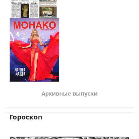
Архивные выпуски
Гороскоп