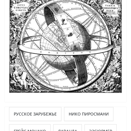
РУССКОЕ ЗАРУБЕЖЬЕ
НИКО ПИРОСМАНИ