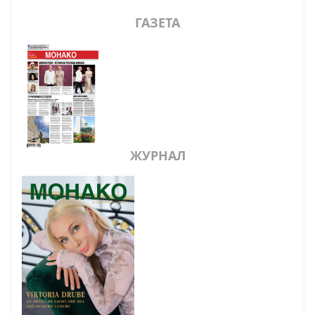
ГАЗЕТА
ЖУРНАЛ