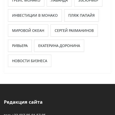
ГРЕЙС МОНАКО
ЛАВАНДА
ЭЗСЮРМЕР
ИНВЕСТИЦИИ В МОНАКО
ПЛЯЖ ПАПАЙЯ
МИРОВОЙ ОКЕАН
СЕРГЕЙ РАХМАНИНОВ
РИВЬЕРА
ЕКАТЕРИНА ДОРОНИНА
НОВОСТИ БИЗНЕСА
Редакция сайта