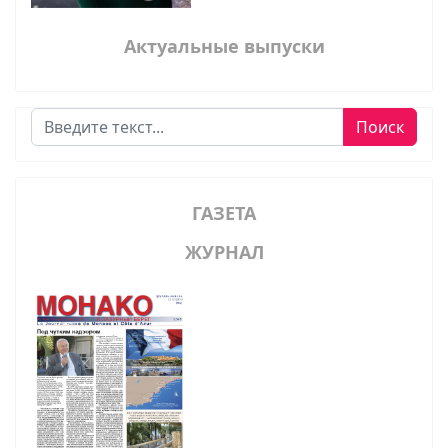
Актуальные выпуски
Поиск
Поиск
ГАЗЕТА
ЖУРНАЛ