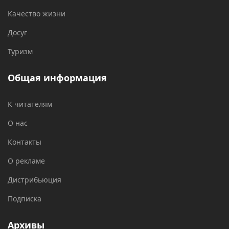
Качество жизни
Досуг
Туризм
Общая информация
К читателям
О нас
Контакты
О рекламе
Дистрибьюция
Подписка
Архивы