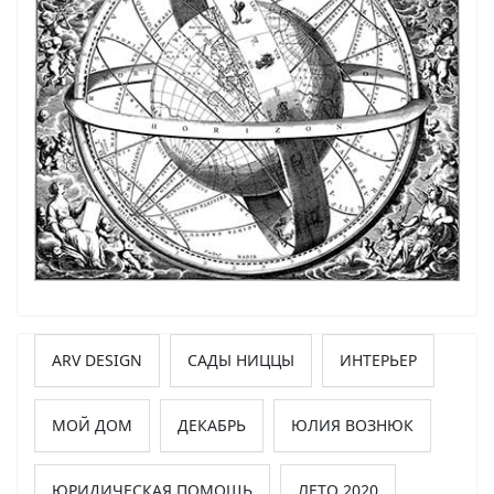
ARV DESIGN
САДЫ НИЦЦЫ
ИНТЕРЬЕР
МОЙ ДОМ
ДЕКАБРЬ
ЮЛИЯ ВОЗНЮК
ЮРИДИЧЕСКАЯ ПОМОЩЬ
ЛЕТО 2020