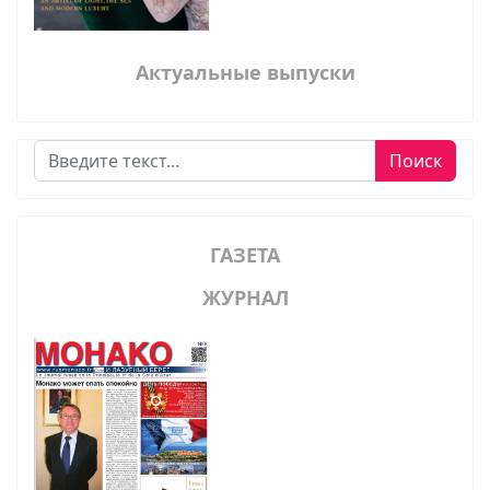
Актуальные выпуски
Поиск
Поиск
ГАЗЕТА
ЖУРНАЛ