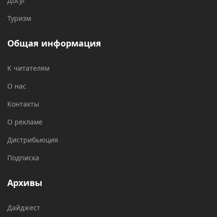
Досуг
Туризм
Общая информация
К читателям
О нас
Контакты
О рекламе
Дистрибьюция
Подписка
Архивы
Дайджест