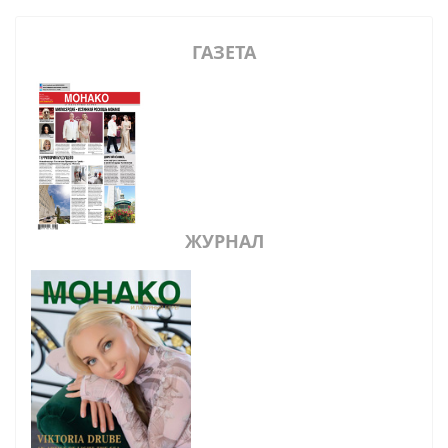
ГАЗЕТА
ЖУРНАЛ