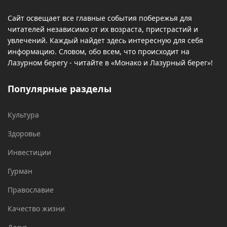
Сайт освещает все главные события побережья для
читателей независимо от их возраста, пристрастий и
увлечений. Каждый найдет здесь интересную для себя
информацию. Словом, обо всем, что происходит на
Лазурном берегу - читайте в «Монако и Лазурный берег»!
Популярные разделы
Культура
Здоровье
Инвестиции
Гурман
Православие
Качество жизни