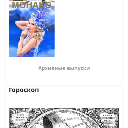
Архивные выпуски
Гороскоп