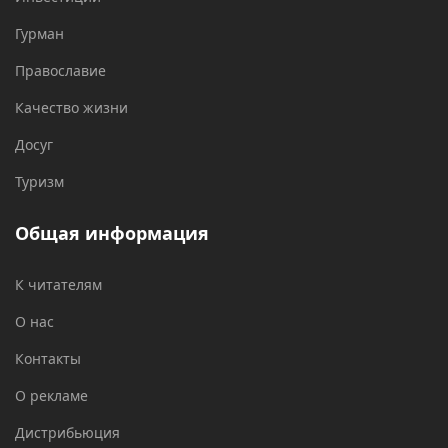
Гурман
Православие
Качество жизни
Досуг
Туризм
Общая информация
К читателям
О нас
Контакты
О рекламе
Дистрибьюция