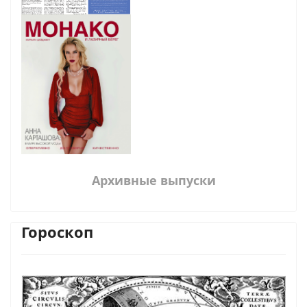
Архивные выпуски
Гороскоп