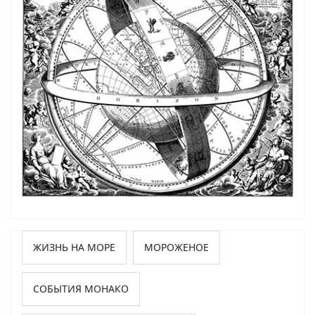
ЖИЗНЬ НА МОРЕ
МОРОЖЕНОЕ
СОБЫТИЯ МОНАКО