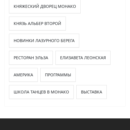
КНЯЖЕСКИЙ ДВОРЕЦ МОНАКО
КНЯЗЬ АЛЬБЕР ВТОРОЙ
НОВИНКИ ЛАЗУРНОГО БЕРЕГА
РЕСТОРАН ЭЛЬЗА
ЕЛИЗАВЕТА ЛЕОНСКАЯ
АМЕРИКА
ПРОГРАММЫ
ШКОЛА ТАНЦЕВ В МОНАКО
ВЫСТАВКА