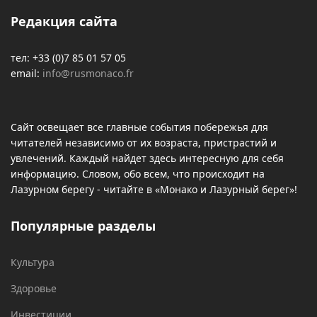
Редакция сайта
тел: +33 (0)7 85 01 57 05
email:
info@rusmonaco.fr
Сайт освещает все главные события побережья для
читателей независимо от их возраста, пристрастий и
увлечений. Каждый найдет здесь интересную для себя
информацию. Словом, обо всем, что происходит на
Лазурном берегу - читайте в «Монако и Лазурный берег»!
Популярные разделы
Культура
Здоровье
Инвестиции