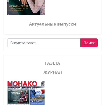
Актуальные выпуски
Поиск
Поиск
ГАЗЕТА
ЖУРНАЛ