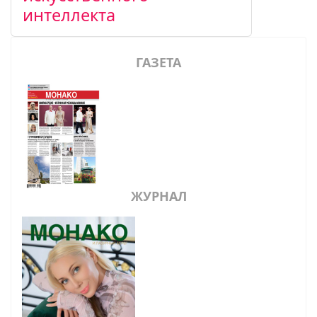
интеллекта
ГАЗЕТА
ЖУРНАЛ