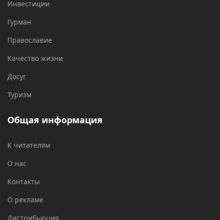
Инвестиции
Гурман
Православие
Качество жизни
Досуг
Туризм
Общая информация
К читателям
О нас
Контакты
О рекламе
Дистрибьюция