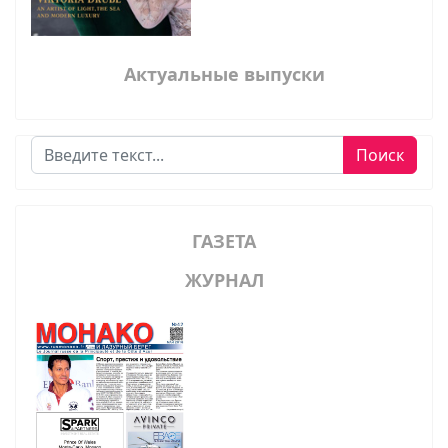
Актуальные выпуски
Поиск
Поиск
ГАЗЕТА
ЖУРНАЛ