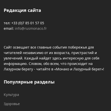
Редакция сайта
тел: +33 (0)7 85 01 57 05
email:
info@rusmonaco.fr
Сайт освещает все главные события побережья для
читателей независимо от их возраста, пристрастий и
увлечений. Каждый найдет здесь интересную для себя
информацию. Словом, обо всем, что происходит на
Лазурном берегу - читайте в «Монако и Лазурный берег»!
Популярные разделы
Культура
Здоровье