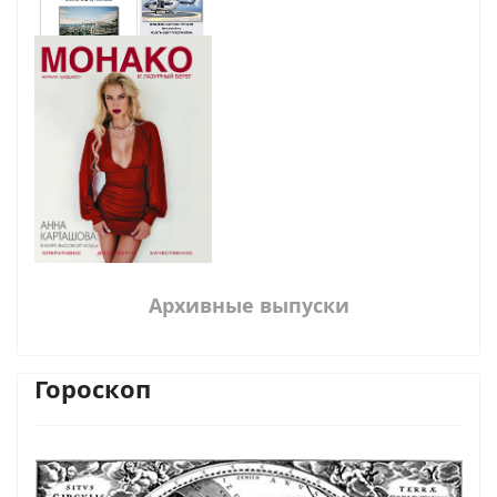
Архивные выпуски
Гороскоп