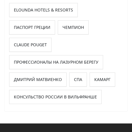
ELOUNDA HOTELS & RESORTS
ПАСПОРТ ГРЕЦИИ
ЧЕМПИОН
CLAUDE POUGET
ПРОФЕССИОНАЛЫ НА ЛАЗУРНОМ БЕРЕГУ
ДМИТРИЙ МАТВИЕНКО
СПА
КАМАРГ
КОНСУЛЬСТВО РОССИИ В ВИЛЬФРАНШЕ