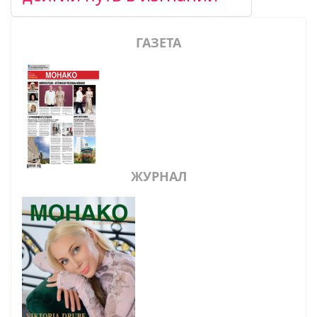
ГАЗЕТА
ЖУРНАЛ