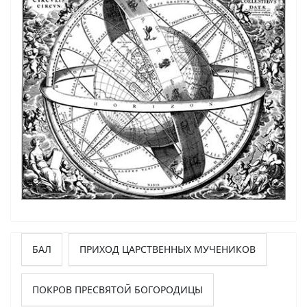
БАЛ
ПРИХОД ЦАРСТВЕННЫХ МУЧЕНИКОВ
ПОКРОВ ПРЕСВЯТОЙ БОГОРОДИЦЫ