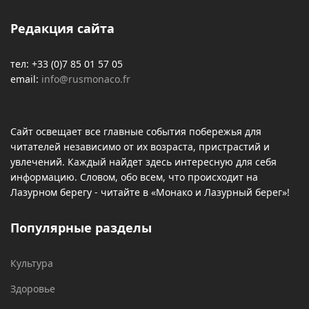
Редакция сайта
тел: +33 (0)7 85 01 57 05
email:
info@rusmonaco.fr
Сайт освещает все главные события побережья для
читателей независимо от их возраста, пристрастий и
увлечений. Каждый найдет здесь интересную для себя
информацию. Словом, обо всем, что происходит на
Лазурном берегу - читайте в «Монако и Лазурный берег»!
Популярные разделы
Культура
Здоровье