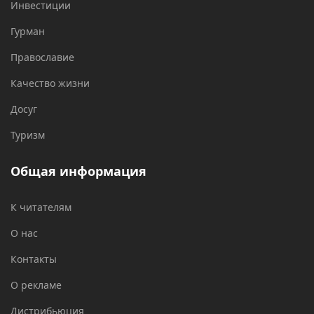
Инвестиции
Гурман
Православие
Качество жизни
Досуг
Туризм
Общая информация
К читателям
О нас
Контакты
О рекламе
Дистрибьюция