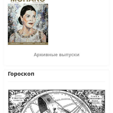
Архивные выпуски
Гороскоп