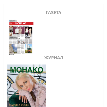
ГАЗЕТА
ЖУРНАЛ