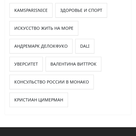
KAMSPARISNICE
ЗДОРОВЬЕ И СПОРТ
ИСКУССТВО ЖИТЬ НА МОРЕ
АНДРЕМАРК ДЕЛОКФУКО
DALI
УВЕРСИТЕТ
ВАЛЕНТИНА ВИТТРОК
КОНСУЛЬСТВО РОССИИ В МОНАКО
КРИСТИАН ЦИМЕРМАН