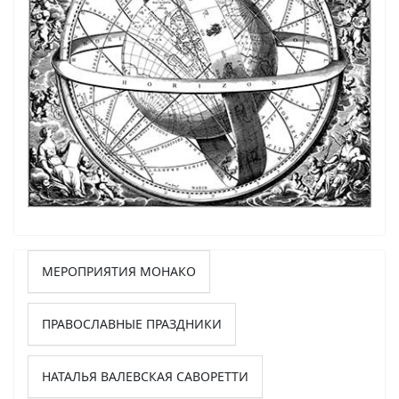
МЕРОПРИЯТИЯ МОНАКО
ПРАВОСЛАВНЫЕ ПРАЗДНИКИ
НАТАЛЬЯ ВАЛЕВСКАЯ САВОРЕТТИ