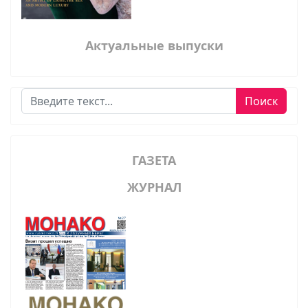
Актуальные выпуски
Поиск
Поиск
ГАЗЕТА
ЖУРНАЛ