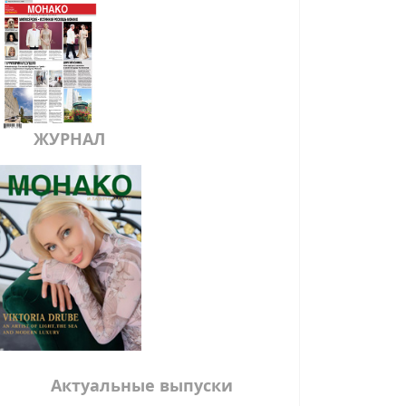
ЖУРНАЛ
Актуальные выпуски