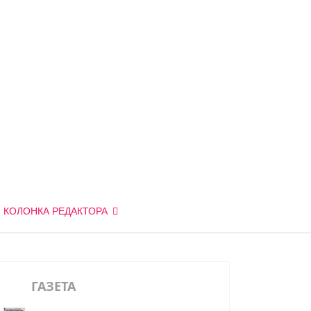
КОЛОНКА РЕДАКТОРА
ГАЗЕТА