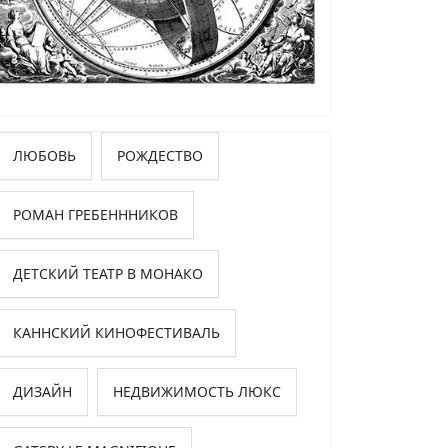
ЛЮБОВЬ
РОЖДЕСТВО
РОМАН ГРЕБЕНННИКОВ
ДЕТСКИЙ ТЕАТР В МОНАКО
КАННСКИЙ КИНОФЕСТИВАЛЬ
ДИЗАЙН
НЕДВИЖИМОСТЬ ЛЮКС