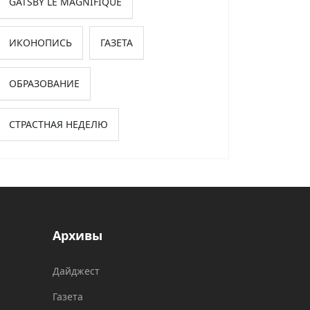
GATSBY LE MAGNIFIQUE
ИКОНОПИСЬ
ГАЗЕТА
ОБРАЗОВАНИЕ
СТРАСТНАЯ НЕДЕЛЮ
Архивы
Дайджест
Газета