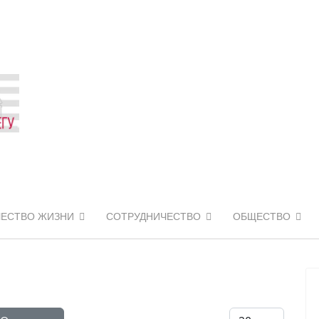
ЧЕСТВО ЖИЗНИ
СОТРУДНИЧЕСТВО
ОБЩЕСТВО
Кол-во строк: