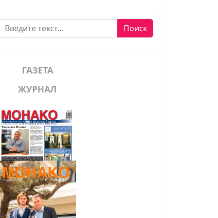
Поиск
Поиск
ГАЗЕТА
ЖУРНАЛ