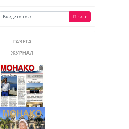
Поиск
Поиск
ГАЗЕТА
ЖУРНАЛ