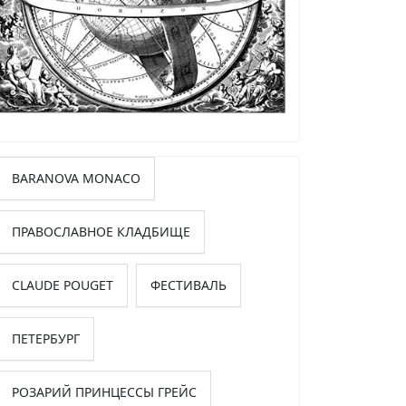
BARANOVA MONACO
ПРАВОСЛАВНОЕ КЛАДБИЩЕ
CLAUDE POUGET
ФЕСТИВАЛЬ
ПЕТЕРБУРГ
РОЗАРИЙ ПРИНЦЕССЫ ГРЕЙС