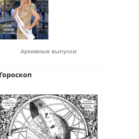
Архивные выпуски
Гороскоп