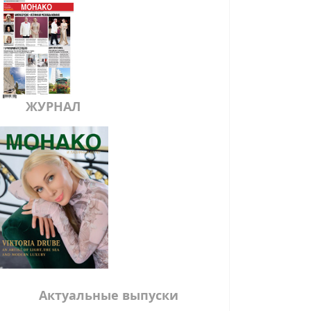
ЖУРНАЛ
Актуальные выпуски