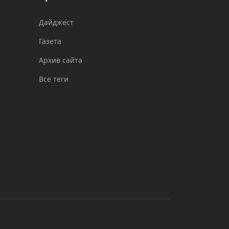
Дайджест
Газета
Архив сайта
Все теги