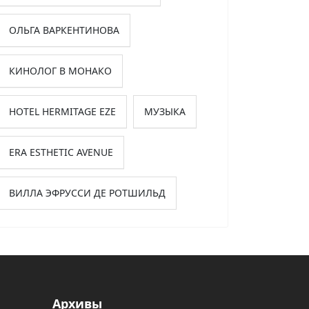
ОЛЬГА ВАРКЕНТИНОВА
КИНОЛОГ В МОНАКО
HOTEL HERMITAGE EZE
МУЗЫКА
ERA ESTHETIC AVENUE
ВИЛЛА ЭФРУССИ ДЕ РОТШИЛЬД
Архивы