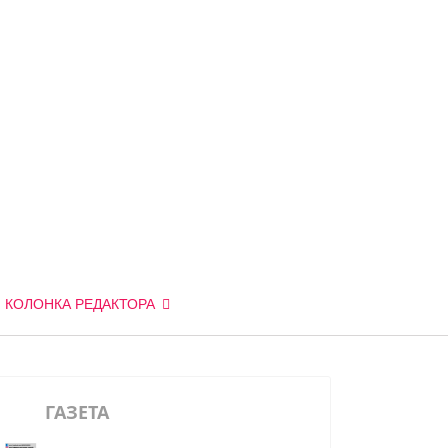
КОЛОНКА РЕДАКТОРА
ГАЗЕТА