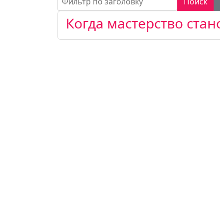
Поиск
Когда мастерство стан