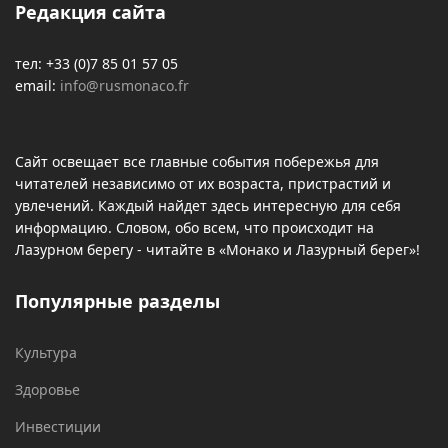
Редакция сайта
тел: +33 (0)7 85 01 57 05
email:
info@rusmonaco.fr
Сайт освещает все главные события побережья для
читателей независимо от их возраста, пристрастий и
увлечений. Каждый найдет здесь интересную для себя
информацию. Словом, обо всем, что происходит на
Лазурном берегу - читайте в «Монако и Лазурный берег»!
Популярные разделы
Культура
Здоровье
Инвестиции