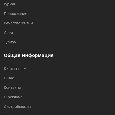
Гурман
Православие
Качество жизни
Досуг
Туризм
Общая информация
К читателям
О нас
Контакты
О рекламе
Дистрибьюция