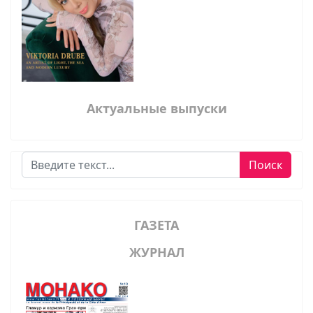
Актуальные выпуски
Поиск
Поиск
ГАЗЕТА
ЖУРНАЛ