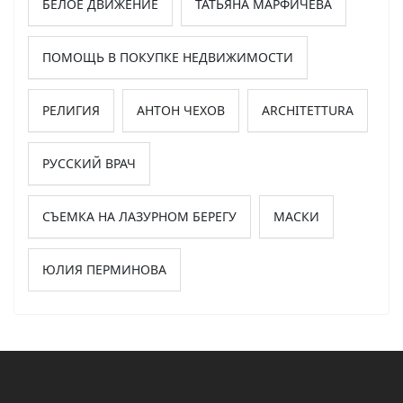
БЕЛОЕ ДВИЖЕНИЕ
ТАТЬЯНА МАРФИЧЕВА
ПОМОЩЬ В ПОКУПКЕ НЕДВИЖИМОСТИ
РЕЛИГИЯ
АНТОН ЧЕХОВ
ARCHITETTURA
РУССКИЙ ВРАЧ
СЪЕМКА НА ЛАЗУРНОМ БЕРЕГУ
МАСКИ
ЮЛИЯ ПЕРМИНОВА