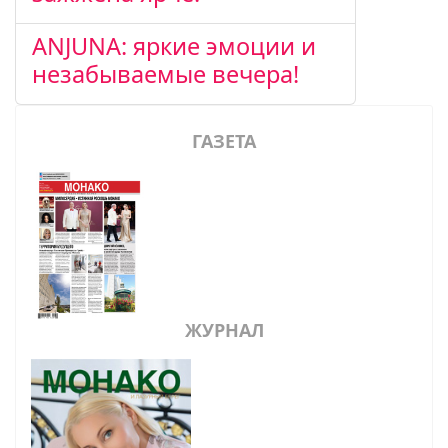
ANJUNA: яркие эмоции и
незабываемые вечера!
ГАЗЕТА
ЖУРНАЛ