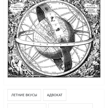
ЛЕТНИЕ ВКУСЫ
АДВОКАТ