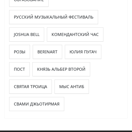
РУССКИЙ МУЗЫКАЛЬНЫЙ ФЕСТИВАЛЬ
JOSHUA BELL
КОМЕНДАНТСКИЙ ЧАС
РОЗЫ
BERINART
ЮЛИЯ ПУГАЧ
ПОСТ
КНЯЗЬ АЛЬБЕР ВТОРОЙ
СВЯТАЯ ТРОИЦА
МЫС АНТИБ
СВАМИ ДЖЬОТИРМАЯ