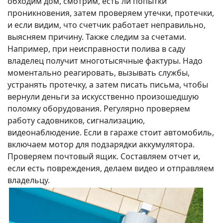
обходим дом, смотрим, есть ли попытки
проникновения, затем проверяем утечки, протечки,
и если видим, что счетчик работает неправильно,
выясняем причину. Также следим за счетами.
Например, при неисправности полива в саду
владелец получит многотысячные фактуры. Надо
моментально реагировать, вызывать службы,
устранять протечку, а затем писать письма, чтобы
вернули деньги за искусственно произошедшую
поломку оборудования. Регулярно проверяем
работу садовников, сигнализацию,
видеонаблюдение. Если в гараже стоит автомобиль,
включаем мотор для подзарядки аккумулятора.
Проверяем почтовый ящик. Составляем отчет и,
если есть повреждения, делаем видео и отправляем
владельцу.