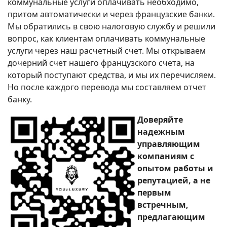
коммунальные услуги оплачивать необходимо,
притом автоматически и через французские банки.
Мы обратились в свою налоговую службу и решили
вопрос, как клиентам оплачивать коммунальные
услуги через наш расчетный счет. Мы открываем
дочерний счет нашего французского счета, на
который поступают средства, и мы их перечисляем.
Но после каждого перевода мы составляем отчет
банку.
Доверяйте
надежным
управляющим
компаниям с
опытом работы и
репутацией, а не
первым
встречным,
предлагающим