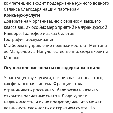
компетенцию входит поддержание нужного водного
баланса благодаря нашим партнерам.
Консьерж-услуги
Доверьте нам организацию с сервисом высшего
класса ваших особых мероприятий на Французской
Ривьере. Трансфер и заказ билетов.
География обслуживания
Мы берем в управление недвижимость от Ментона
до Мандельё-ла-Напуль, естественно, сюда входит и
Монако.
Осуществление оплаты по содержанию вилл
У нас существует услуга, появившаяся после того,
как финансовая система Франции стала
ограничивать россиянам, белорусам и казахам
открытие расчетных счетов. Люди купили
недвижимость, и их не предупредили, что может
возникнуть сложность с открытием счета. Но