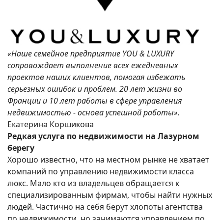
«Наше семейное предприятие YOU & LUXURY
сопровождает выполнение всех ежедневных
проектов наших клиентов, помогая избежать
серьезных ошибок и проблем. 20 лет жизни во
Франции и 10 лет работы в сфере управления
недвижимостью - основа успешной работы».
Екатерина Коршикова
Редкая услуга по недвижимости на Лазурном
берегу
Хорошо известно, что на местном рынке не хватает
компаний по управлению недвижимости класса
люкс. Мало кто из владельцев обращается к
специализированным фирмам, чтобы найти нужных
людей. Частично на себя берут хлопоты агентства
по недвижимости, но занимаются управлением по