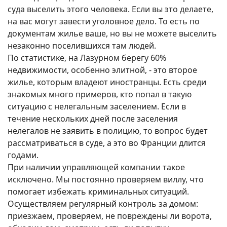
суда выселить этого человека. Если вы это делаете,
на вас могут завести уголовное дело. То есть по
документам жилье ваше, но вы не можете выселить
незаконно поселившихся там людей.
По статистике, на Лазурном берегу 60%
недвижимости, особенно элитной, - это второе
жилье, которым владеют иностранцы. Есть среди
знакомых много примеров, кто попал в такую
ситуацию с нелегальным заселением. Если в
течение нескольких дней после заселения
нелегалов не заявить в полицию, то вопрос будет
рассматриваться в суде, а это во Франции длится
годами.
При наличии управляющей компании такое
исключено. Мы постоянно проверяем виллу, что
помогает избежать криминальных ситуаций.
Осуществляем регулярный контроль за домом:
приезжаем, проверяем, не повреждены ли ворота,