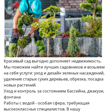
Красивый сад выгодно дополняет недвижимость.
Мы поможем найти лучших садовников и возьмем
на себя услуги: уход и дизайн зеленых насаждений,
удаление старых сухих деревьев, обрезка, посадка
новых растений.
Уход и контроль за состоянием бассейна, джакузи,
фонтана
Работы с водой - особая сфера, требующая
высококлассных специалистов. В нашу