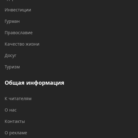
Инвестиции
Гурман
Православие
Качество жизни
Досуг
Туризм
Общая информация
К читателям
О нас
Контакты
О рекламе