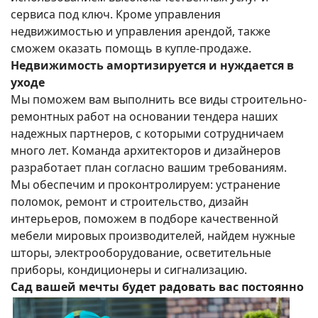
сервиса под ключ. Кроме управления
недвижимостью и управления арендой, также
сможем оказать помощь в купле-продаже.
Недвижимость амортизируется и нуждается в
уходе
Мы поможем вам выполнить все виды строительно-
ремонтных работ на основании тендера наших
надежных партнеров, с которыми сотрудничаем
много лет. Команда архитекторов и дизайнеров
разработает план согласно вашим требованиям.
Мы обеспечим и проконтролируем: устранение
поломок, ремонт и строительство, дизайн
интерьеров, поможем в подборе качественной
мебели мировых производителей, найдем нужные
шторы, электрооборудование, осветительные
приборы, кондиционеры и сигнализацию.
Сад вашей мечты будет радовать вас постоянно