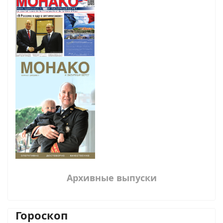
Архивные выпуски
Гороскоп