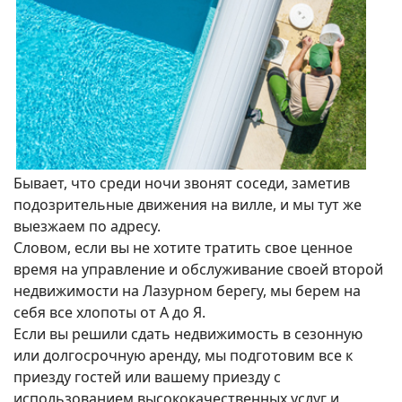
Бывает, что среди ночи звонят соседи, заметив
подозрительные движения на вилле, и мы тут же
выезжаем по адресу.
Словом, если вы не хотите тратить свое ценное
время на управление и обслуживание своей второй
недвижимости на Лазурном берегу, мы берем на
себя все хлопоты от А до Я.
Если вы решили сдать недвижимость в сезонную
или долгосрочную аренду, мы подготовим все к
приезду гостей или вашему приезду с
использованием высококачественных услуг и