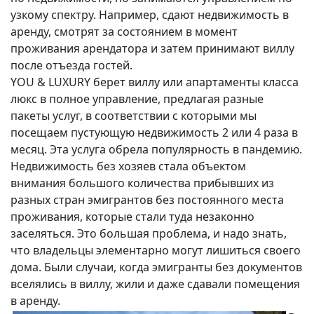
узкому спектру. Например, сдают недвижимость в
аренду, смотрят за состоянием в момент
проживания арендатора и затем принимают виллу
после отъезда гостей.
YOU & LUXURY берет виллу или апартаменты класса
люкс в полное управление, предлагая разные
пакеты услуг, в соответствии с которыми мы
посещаем пустующую недвижимость 2 или 4 раза в
месяц. Эта услуга обрела популярность в пандемию.
Недвижимость без хозяев стала объектом
внимания большого количества прибывших из
разных стран эмигрантов без постоянного места
проживания, которые стали туда незаконно
заселяться. Это большая проблема, и надо знать,
что владельцы элементарно могут лишиться своего
дома. Были случаи, когда эмигранты без документов
вселялись в виллу, жили и даже сдавали помещения
в аренду.