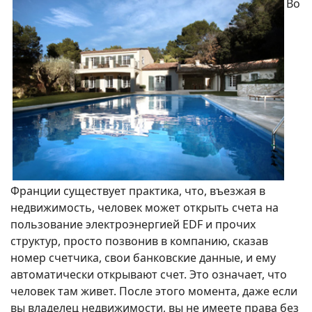
Во
Франции существует практика, что, въезжая в
недвижимость, человек может открыть счета на
пользование электроэнергией EDF и прочих
структур, просто позвонив в компанию, сказав
номер счетчика, свои банковские данные, и ему
автоматически открывают счет. Это означает, что
человек там живет. После этого момента, даже если
вы владелец недвижимости, вы не имеете права без