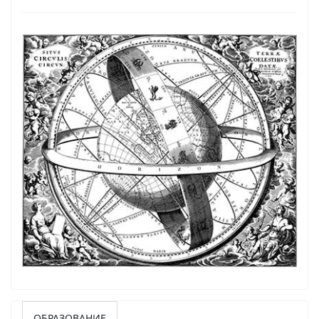
ОБРАЗОВАНИЕ