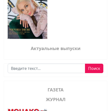
Актуальные выпуски
Поиск
Поиск
ГАЗЕТА
ЖУРНАЛ