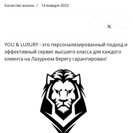
Качество жизни
14 января 2023
YOU & LUXURY - это персонализированный подход и
эффективный сервис высшего класса для каждого
клиента на Лазурном берегу гарантирован!