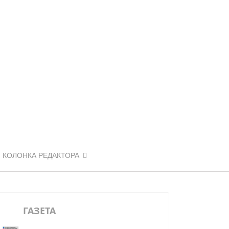
КОЛОНКА РЕДАКТОРА
ГАЗЕТА