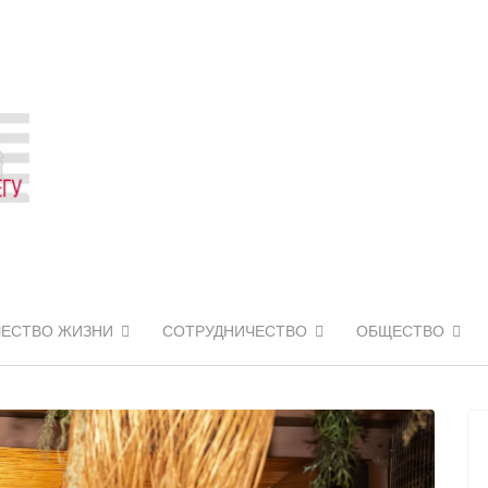
ЧЕСТВО ЖИЗНИ
СОТРУДНИЧЕСТВО
ОБЩЕСТВО