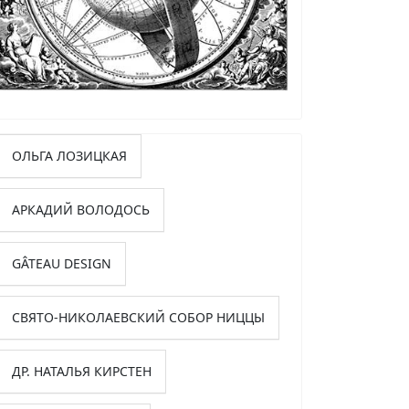
ОЛЬГА ЛОЗИЦКАЯ
АРКАДИЙ ВОЛОДОСЬ
GÂTEAU DESIGN
СВЯТО-НИКОЛАЕВСКИЙ СОБОР НИЦЦЫ
ДР. НАТАЛЬЯ КИРСТЕН