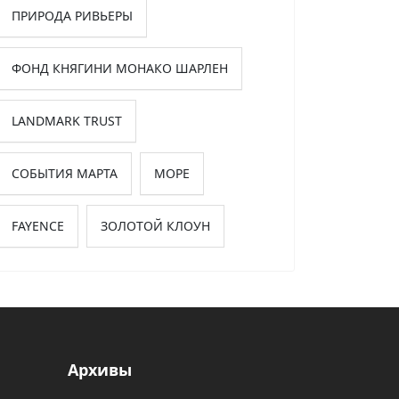
ПРИРОДА РИВЬЕРЫ
ФОНД КНЯГИНИ МОНАКО ШАРЛЕН
йдоскоп новостей
LANDMARK TRUST
СОБЫТИЯ МАРТА
МОРЕ
FAYENCE
ЗОЛОТОЙ КЛОУН
Архивы