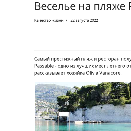
Веселье на пляже 
Качество жизни
22 августа 2022
Самый престижный пляж и ресторан полу
Passable - одно из лучших мест летнего о
рассказывает хозяйка Olivia Vanacore.