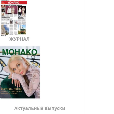
ЖУРНАЛ
Актуальные выпуски