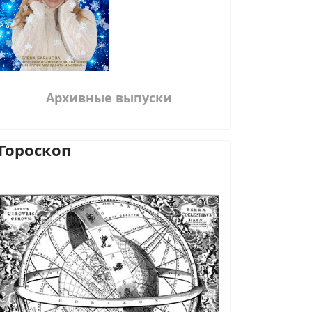
Архивные выпуски
Гороскоп