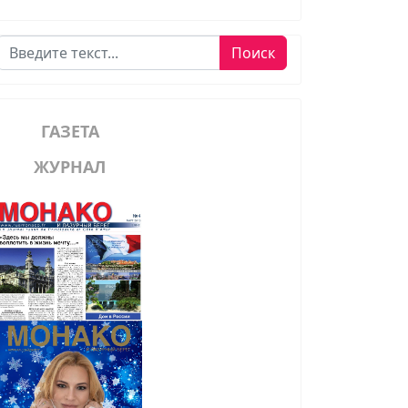
Поиск
Поиск
ГАЗЕТА
ЖУРНАЛ