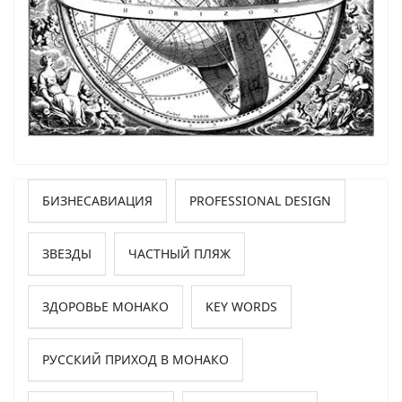
БИЗНЕСАВИАЦИЯ
PROFESSIONAL DESIGN
ЗВЕЗДЫ
ЧАСТНЫЙ ПЛЯЖ
ЗДОРОВЬЕ МОНАКО
KEY WORDS
РУССКИЙ ПРИХОД В МОНАКО