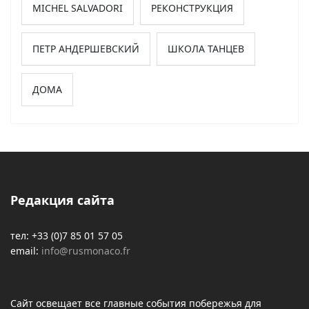
MICHEL SALVADORI
РЕКОНСТРУКЦИЯ
ПЕТР АНДЕРШЕВСКИЙ
ШКОЛА ТАНЦЕВ
ДОМА
Редакция сайта
тел: +33 (0)7 85 01 57 05
email:
info@rusmonaco.fr
Сайт освещает все главные события побережья для