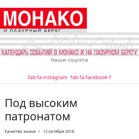
Наши соцсети
fab fa-instagram
fab fa-facebook-f
Под высоким
патронатом
Качество жизни
12 октября 2018