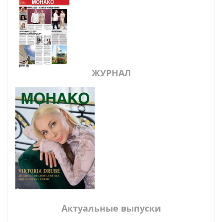
ЖУРНАЛ
Актуальные выпуски