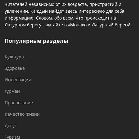
читателей независимо от их возраста, пристрастий и
увлечений. Каждый найдет здесь интересную для себя
информацию. Словом, обо всем, что происходит на
Лазурном берегу - читайте в «Монако и Лазурный берег»!
Популярные разделы
Культура
Здоровье
Инвестиции
Гурман
Православие
Качество жизни
Досуг
Туризм