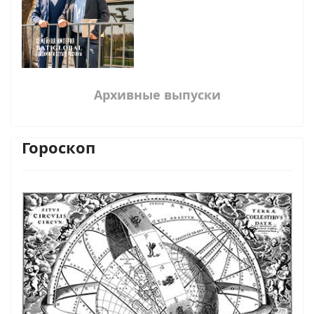
Архивные выпуски
Гороскоп