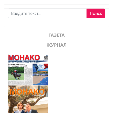
Поиск
Поиск
ГАЗЕТА
ЖУРНАЛ