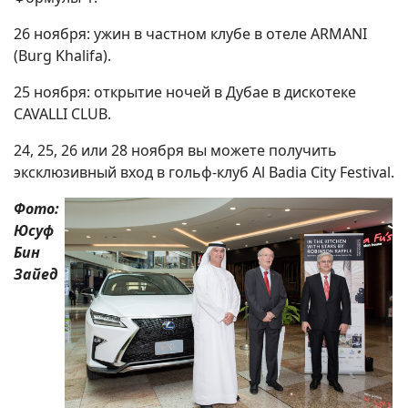
26 ноября: ужин в частном клубе в отеле ARMANI
(Burg Khalifa).
25 ноября: открытие ночей в Дубае в дискотеке
CAVALLI CLUB.
24, 25, 26 или 28 ноября вы можете получить
эксклюзивный вход в гольф-клуб Al Badia City Festival.
Фото:
Юсуф
Бин
Зайед