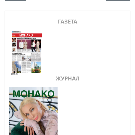
ГАЗЕТА
ЖУРНАЛ