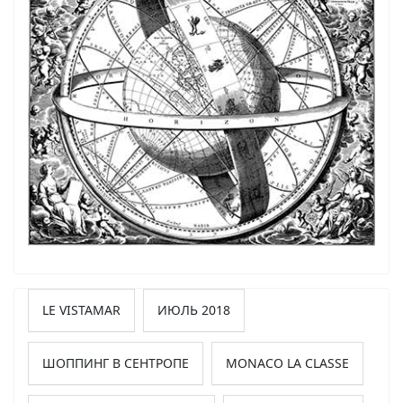
LE VISTAMAR
ИЮЛЬ 2018
ШОППИНГ В СЕНТРОПЕ
MONACO LA CLASSE