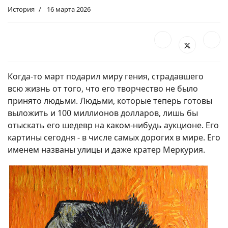
История
16 марта 2026
Когда-то март подарил миру гения, страдавшего
всю жизнь от того, что его творчество не было
принято людьми. Людьми, которые теперь готовы
выложить и 100 миллионов долларов, лишь бы
отыскать его шедевр на каком-нибудь аукционе. Его
картины сегодня - в числе самых дорогих в мире. Его
именем названы улицы и даже кратер Меркурия.