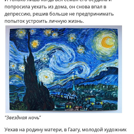
попросила уехать из дома, он снова впал в
депрессию, решив больше не предпринимать
попыток устроить личную жизнь.
"Звездная ночь"
Уехав на родину матери, в Гаагу, молодой художник