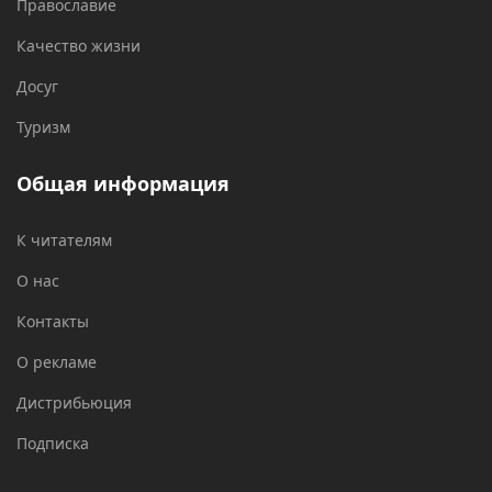
Православие
Качество жизни
Досуг
Туризм
Общая информация
К читателям
О нас
Контакты
О рекламе
Дистрибьюция
Подписка