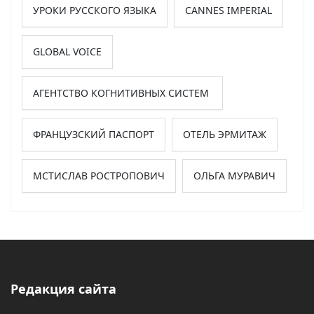
УРОКИ РУССКОГО ЯЗЫКА
CANNES IMPERIAL
GLOBAL VOICE
АГЕНТСТВО КОГНИТИВНЫХ СИСТЕМ
ФРАНЦУЗСКИЙ ПАСПОРТ
ОТЕЛЬ ЭРМИТАЖ
МСТИСЛАВ РОСТРОПОВИЧ
ОЛЬГА МУРАВИЧ
Редакция сайта