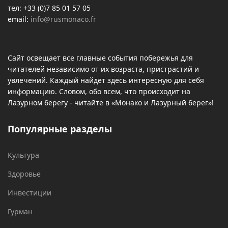
тел: +33 (0)7 85 01 57 05
email:
info@rusmonaco.fr
Сайт освещает все главные события побережья для
читателей независимо от их возраста, пристрастий и
увлечений. Каждый найдет здесь интересную для себя
информацию. Словом, обо всем, что происходит на
Лазурном берегу - читайте в «Монако и Лазурный берег»!
Популярные разделы
Культура
Здоровье
Инвестиции
Гурман