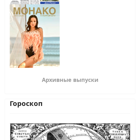
Архивные выпуски
Гороскоп