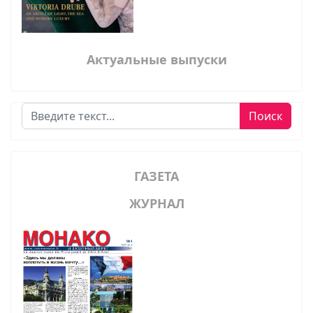
Актуальные выпуски
Поиск
Поиск
ГАЗЕТА
ЖУРНАЛ