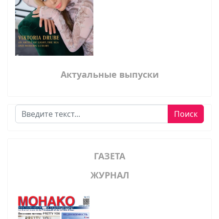
Актуальные выпуски
Поиск
Поиск
ГАЗЕТА
ЖУРНАЛ