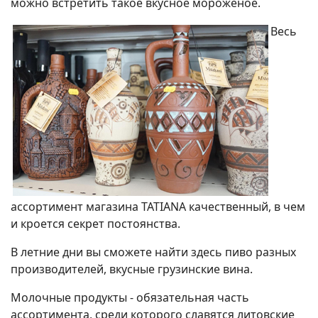
можно встретить такое вкусное мороженое.
Весь
ассортимент магазина TATIANA качественный, в чем
и кроется секрет постоянства.
В летние дни вы сможете найти здесь пиво разных
производителей, вкусные грузинские вина.
Молочные продукты - обязательная часть
ассортимента, среди которого славятся литовские