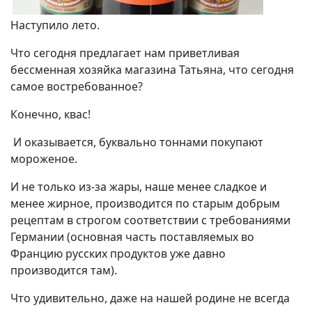
Наступило лето.
Что сегодня предлагает нам приветливая
бессменная хозяйка магазина Татьяна, что сегодня
самое востребованное?
Конечно, квас!
И оказывается, буквально тоннами покупают
мороженое.
И не только из-за жары, наше менее сладкое и
менее жирное, производится по старым добрым
рецептам в строгом соответствии с требованиями
Германии (основная часть поставляемых во
Францию русских продуктов уже давно
производится там).
Что удивительно, даже на нашей родине не всегда