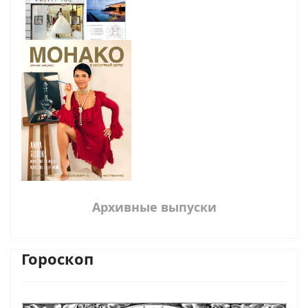
Архивные выпуски
Гороскоп