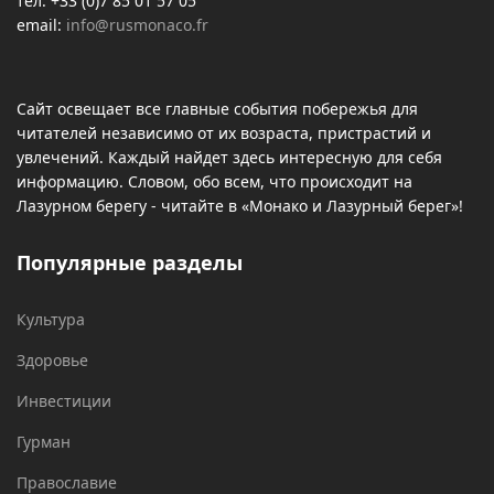
тел: +33 (0)7 85 01 57 05
email:
info@rusmonaco.fr
Сайт освещает все главные события побережья для
читателей независимо от их возраста, пристрастий и
увлечений. Каждый найдет здесь интересную для себя
информацию. Словом, обо всем, что происходит на
Лазурном берегу - читайте в «Монако и Лазурный берег»!
Популярные разделы
Культура
Здоровье
Инвестиции
Гурман
Православие