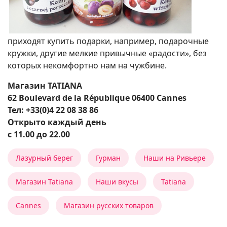
приходят купить подарки, например, подарочные
кружки, другие мелкие привычные «радости», без
которых некомфортно нам на чужбине.
Магазин TATIANA
62 Boulevard de la République 06400 Cannes
Тел: +33(0)4 22 08 38 86
Открыто каждый день
с 11.00 до 22.00
Лазурный берег
Гурман
Наши на Ривьере
Магазин Tatiana
Наши вкусы
Tatiana
Cannes
Магазин русских товаров