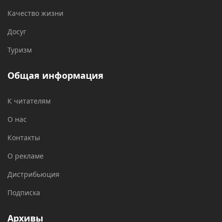
Качество жизни
Досуг
Туризм
Общая информация
К читателям
О нас
Контакты
О рекламе
Дистрибьюция
Подписка
Архивы