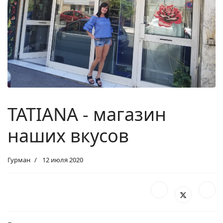
TATIANA - магазин
наших вкусов
Гурман
12 июля 2020