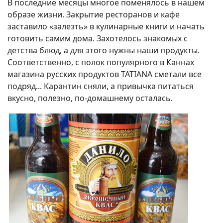
В последние месяцы многое поменялось в нашем
образе жизни. Закрытие ресторанов и кафе
заставило «залезть» в кулинарные книги и начать
готовить самим дома. Захотелось знакомых с
детства блюд, а для этого нужны наши продукты.
Соответственно, с полок популярного в Каннах
магазина русских продуктов TATIANA сметали все
подряд... Карантин сняли, а привычка питаться
вкусно, полезно, по-домашнему осталась.