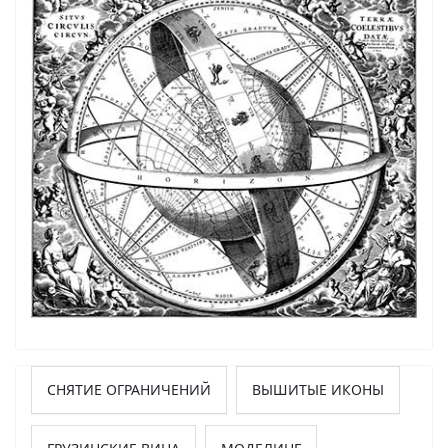
СНЯТИЕ ОГРАНИЧЕНИЙ
ВЫШИТЫЕ ИКОНЫ