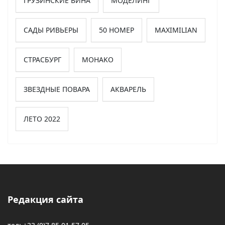
ГРУЗИНСКИЕ ВИНА
МОДЕЛИНГ
САДЫ РИВЬЕРЫ
50 НОМЕР
MAXIMILIAN
СТРАСБУРГ
MOHAKO
ЗВЕЗДНЫЕ ПОВАРА
АКВАРЕЛЬ
ЛЕТО 2022
Редакция сайта