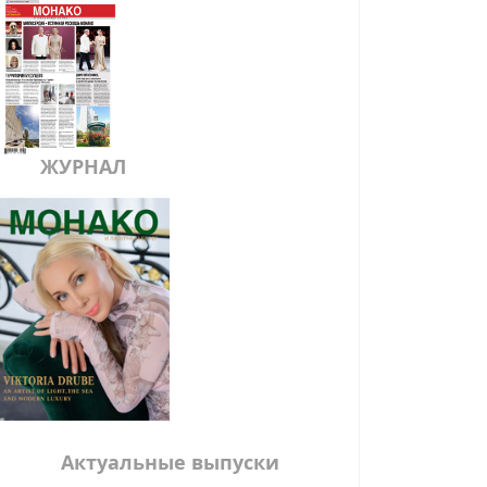
ЖУРНАЛ
Актуальные выпуски