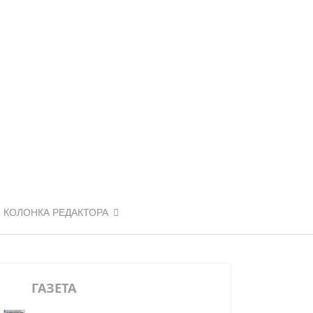
КОЛОНКА РЕДАКТОРА
ГАЗЕТА