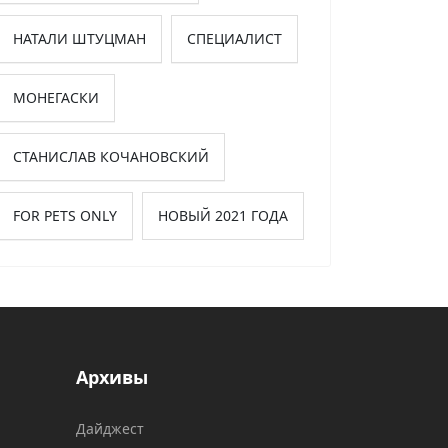
НАТАЛИ ШТУЦМАН
СПЕЦИАЛИСТ
МОНЕГАСКИ
СТАНИСЛАВ КОЧАНОВСКИЙ
FOR PETS ONLY
НОВЫЙ 2021 ГОДА
Архивы
Дайджест