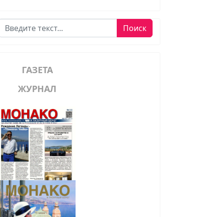
Поиск
Поиск
ГАЗЕТА
ЖУРНАЛ