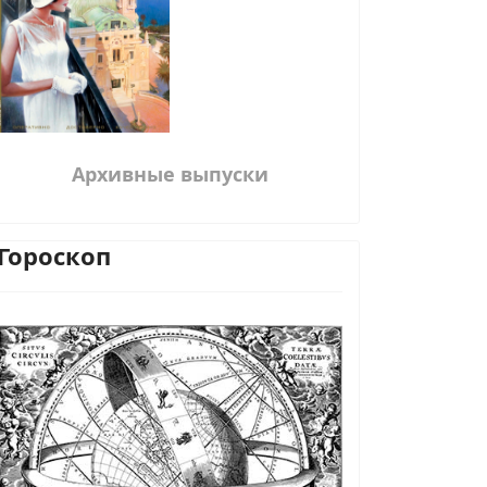
Архивные выпуски
Гороскоп