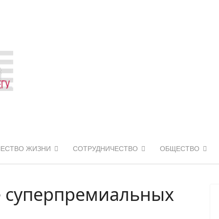
ЧЕСТВО ЖИЗНИ
СОТРУДНИЧЕСТВО
ОБЩЕСТВО
е суперпремиальных