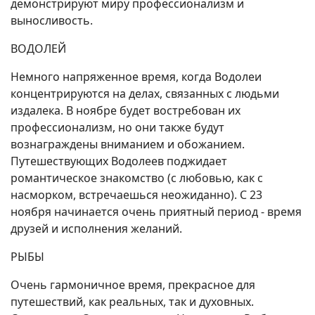
демонстрируют миру профессионализм и
выносливость.
ВОДОЛЕЙ
Немного напряженное время, когда Водолеи
концентрируются на делах, связанных с людьми
издалека. В ноябре будет востребован их
профессионализм, но они также будут
вознаграждены вниманием и обожанием.
Путешествующих Водолеев поджидает
романтическое знакомство (с любовью, как с
насморком, встречаешься неожиданно). С 23
ноября начинается очень приятный период - время
друзей и исполнения желаний.
РЫБЫ
Очень гармоничное время, прекрасное для
путешествий, как реальных, так и духовных.