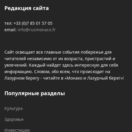
Редакция сайта
тел: +33 (0)7 85 01 57 05
email:
info@rusmonaco.fr
Сайт освещает все главные события побережья для
читателей независимо от их возраста, пристрастий и
увлечений. Каждый найдет здесь интересную для себя
информацию. Словом, обо всем, что происходит на
Лазурном берегу - читайте в «Монако и Лазурный берег»!
Популярные разделы
Культура
Здоровье
Инвестиции