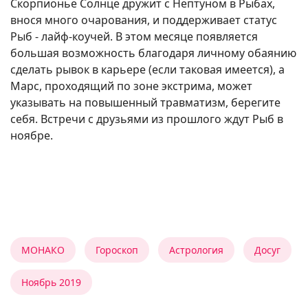
Скорпионье Солнце дружит с Нептуном в Рыбах,
внося много очарования, и поддерживает статус
Рыб - лайф-коучей. В этом месяце появляется
большая возможность благодаря личному обаянию
сделать рывок в карьере (если таковая имеется), а
Марс, проходящий по зоне экстрима, может
указывать на повышенный травматизм, берегите
себя. Встречи с друзьями из прошлого ждут Рыб в
ноябре.
МОНАКО
Гороскоп
Астрология
Досуг
Ноябрь 2019