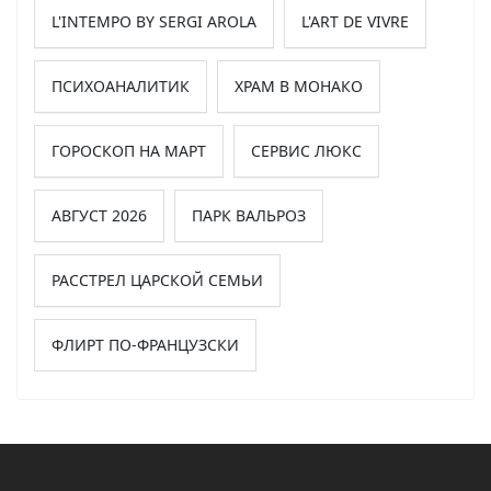
L'INTEMPO BY SERGI AROLA
L'ART DE VIVRE
ПСИХОАНАЛИТИК
ХРАМ В МОНАКО
ГОРОСКОП НА МАРТ
СЕРВИС ЛЮКС
АВГУСТ 2026
ПАРК ВАЛЬРОЗ
РАССТРЕЛ ЦАРСКОЙ СЕМЬИ
ФЛИРТ ПО-ФРАНЦУЗСКИ