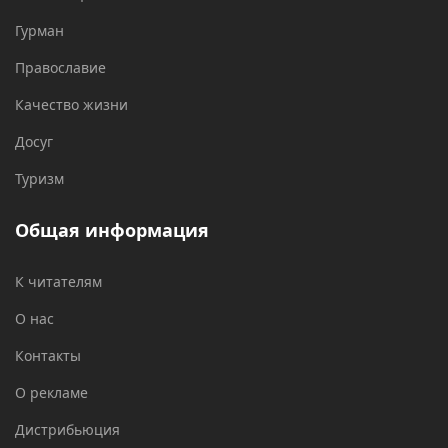
Гурман
Православие
Качество жизни
Досуг
Туризм
Общая информация
К читателям
О нас
Контакты
О рекламе
Дистрибьюция