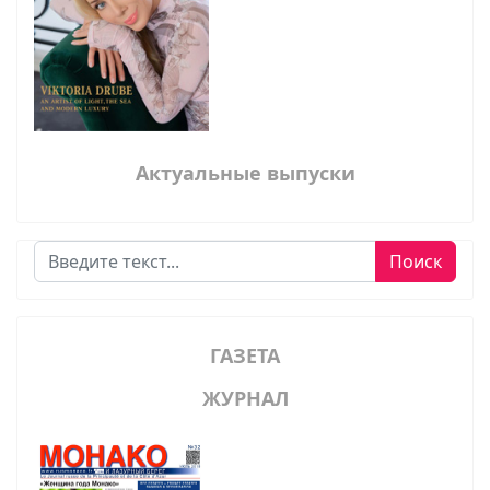
Актуальные выпуски
Поиск
Поиск
ГАЗЕТА
ЖУРНАЛ