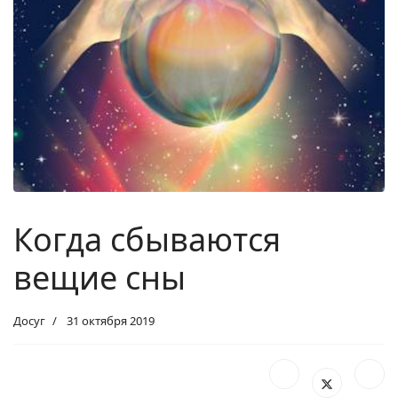
Когда сбываются
вещие сны
Досуг
31 октября 2019