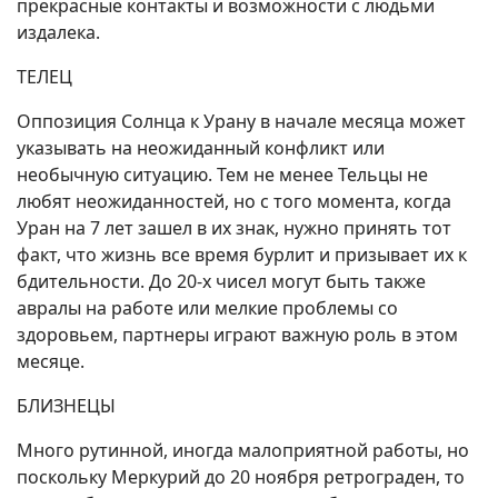
прекрасные контакты и возможности с людьми
издалека.
ТЕЛЕЦ
Оппозиция Солнца к Урану в начале месяца может
указывать на неожиданный конфликт или
необычную ситуацию. Тем не менее Тельцы не
любят неожиданностей, но с того момента, когда
Уран на 7 лет зашел в их знак, нужно принять тот
факт, что жизнь все время бурлит и призывает их к
бдительности. До 20-х чисел могут быть также
авралы на работе или мелкие проблемы со
здоровьем, партнеры играют важную роль в этом
месяце.
БЛИЗНЕЦЫ
Много рутинной, иногда малоприятной работы, но
поскольку Меркурий до 20 ноября ретрограден, то