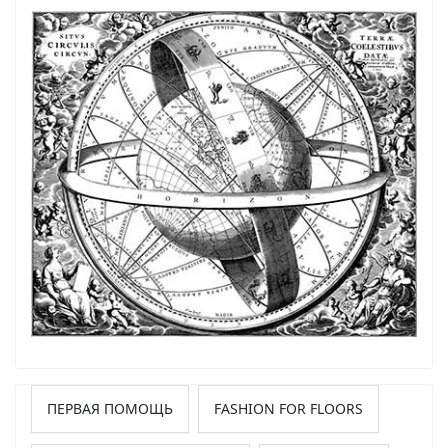
ПЕРВАЯ ПОМОЩЬ
FASHION FOR FLOORS