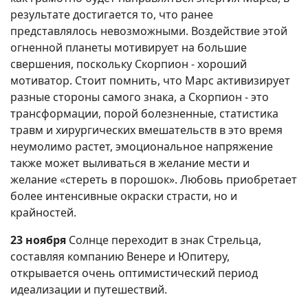
результате достигается то, что ранее
представлялось невозможными. Воздействие этой
огненной планеты мотивирует на большие
свершения, поскольку Скорпион - хороший
мотиватор. Стоит помнить, что Марс активизирует
разные стороны самого знака, а Скорпион - это
трансформации, порой болезненные, статистика
травм и хирургических вмешательств в это время
неумолимо растет, эмоциональное напряжение
также может выливаться в желание мести и
желание «стереть в порошок». Любовь приобретает
более интенсивные окраски страсти, но и
крайностей.
23 ноября
Солнце переходит в знак Стрельца,
составляя компанию Венере и Юпитеру,
открывается очень оптимистический период
идеализации и путешествий.