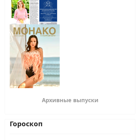
Архивные выпуски
Гороскоп