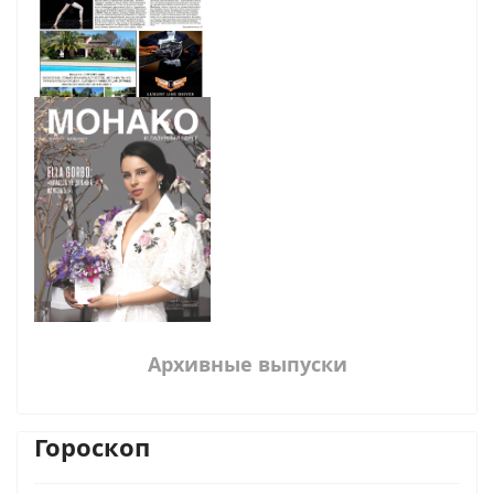
Архивные выпуски
Гороскоп