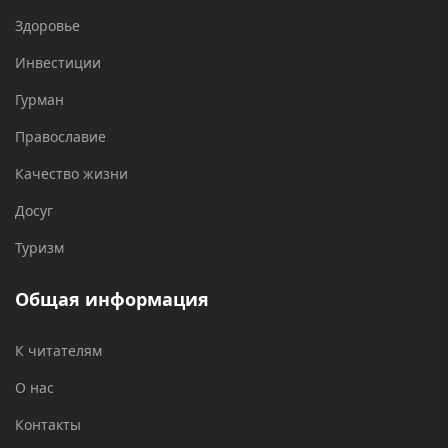
Здоровье
Инвестиции
Гурман
Православие
Качество жизни
Досуг
Туризм
Общая информация
К читателям
О нас
Контакты