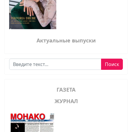
Актуальные выпуски
Поиск
Поиск
ГАЗЕТА
ЖУРНАЛ