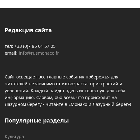
Редакция сайта
тел: +33 (0)7 85 01 57 05
email:
info@rusmonaco.fr
Сайт освещает все главные события побережья для
читателей независимо от их возраста, пристрастий и
увлечений. Каждый найдет здесь интересную для себя
информацию. Словом, обо всем, что происходит на
Лазурном берегу - читайте в «Монако и Лазурный берег»!
Популярные разделы
Культура