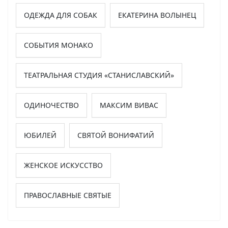
ОДЕЖДА ДЛЯ СОБАК
ЕКАТЕРИНА ВОЛЫНЕЦ
СОБЫТИЯ МОНАКО
ТЕАТРАЛЬНАЯ СТУДИЯ «СТАНИСЛАВСКИЙ»
ОДИНОЧЕСТВО
МАКСИМ ВИВАС
ЮБИЛЕЙ
СВЯТОЙ ВОНИФАТИЙ
ЖЕНСКОЕ ИСКУССТВО
ПРАВОСЛАВНЫЕ СВЯТЫЕ