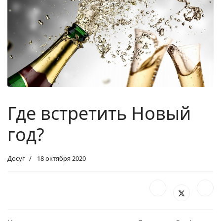
Где встретить Новый
год?
Досуг
18 октября 2020