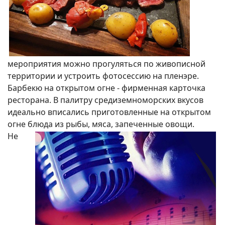
мероприятия можно прогуляться по живописной
территории и устроить фотосессию на пленэре.
Барбекю на открытом огне - фирменная карточка
ресторана. В палитру средиземноморских вкусов
идеально вписались приготовленные на открытом
огне блюда из рыбы, мяса, запеченные овощи.
Не