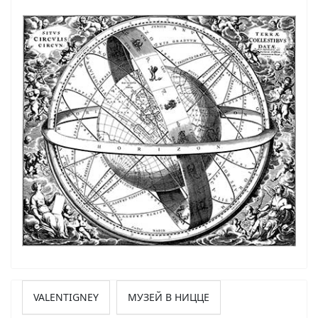
VALENTIGNEY
МУЗЕЙ В НИЦЦЕ